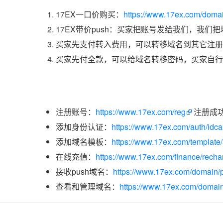
17EX一口价购买：
https://www.17ex.com/doma
17EX带价push：买家把账号发给我们，我们
买家先支付转入费用，可以转移域名到其它注册
买家先付全款，可以给域名转移密码，买家自行
注册账号：
https://www.17ex.com/reg
注册成
添加身份认证：
https://www.17ex.com/auth/idcar
添加域名模板：
https://www.17ex.com/template
在线充值：
https://www.17ex.com/finance/recha
接收push域名：
https://www.17ex.com/domain/p
查看和管理域名：
https://www.17ex.com/domain/