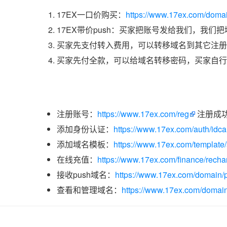
17EX一口价购买：
https://www.17ex.com/doma
17EX带价push：买家把账号发给我们，我们
买家先支付转入费用，可以转移域名到其它注册
买家先付全款，可以给域名转移密码，买家自行
注册账号：
https://www.17ex.com/reg
注册成
添加身份认证：
https://www.17ex.com/auth/idcar
添加域名模板：
https://www.17ex.com/template
在线充值：
https://www.17ex.com/finance/recha
接收push域名：
https://www.17ex.com/domain/p
查看和管理域名：
https://www.17ex.com/domain/